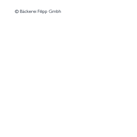
© Bäckerei Filipp Gmbh