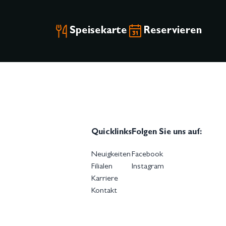
Speisekarte
Reservieren
Quicklinks
Folgen Sie uns auf:
Neuigkeiten
Facebook
Filialen
Instagram
Karriere
Kontakt