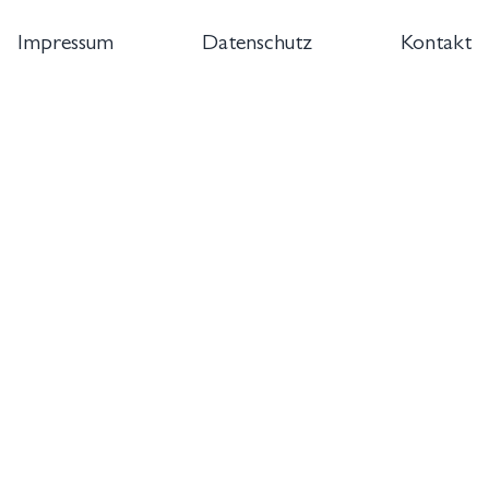
Impressum
Datenschutz
Kontakt