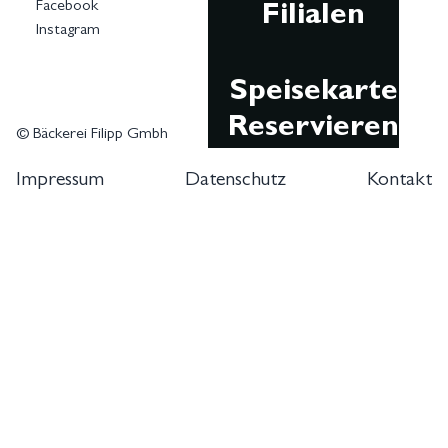
Facebook
Filialen
Instagram
Speisekarte
Reservieren
© Bäckerei Filipp Gmbh
Impressum
Datenschutz
Kontakt